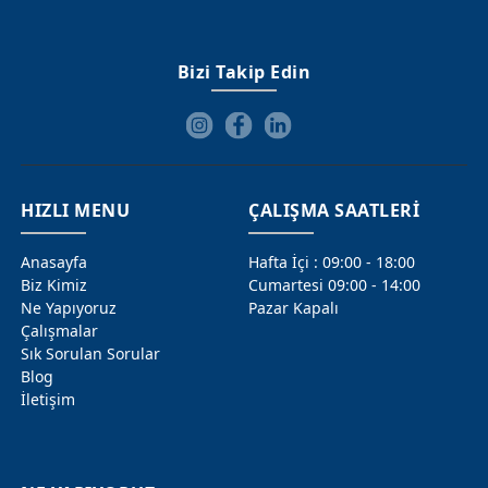
Bizi Takip Edin
HIZLI MENU
ÇALIŞMA SAATLERİ
Anasayfa
Hafta İçi : 09:00 - 18:00
Biz Kimiz
Cumartesi 09:00 - 14:00
Ne Yapıyoruz
Pazar Kapalı
Çalışmalar
Sık Sorulan Sorular
Blog
İletişim