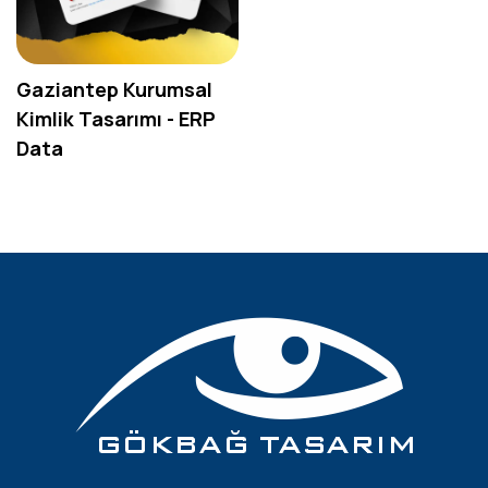
Gaziantep Kurumsal
Kimlik Tasarımı - ERP
Data