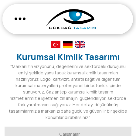
Kurumsal Kimlik Tasarımı
“Markanızın vizyonunu, değerlerini ve sektördeki duruşunu
en iyi şekilde yansıtacak kurumsal kimlik tasarımları
hazırlıyoruz. Logo, kartvizit, antetli kağıt ve diğer tüm
kurumsal materyalleri profesyonel bir bütünlük içinde
sunuyoruz. Gaziantep kurumsal kimlik tasarım
hizmetlerimizle işletmenizin imajını güçlendiriyor, sektörde
fark yaratmasını sağlıyoruz. Her detayı düşünülmüş
tasarımlarımızla markanızı daha güçlü ve güvenilir bir şekilde
konumlandırabilirsiniz.”
Çalışmalar