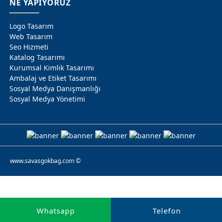
NE YAPIYORUZ
Logo Tasarım
Web Tasarım
Seo Hizmeti
Katalog Tasarımı
Kurumsal Kimlik Tasarımı
Ambalaj ve Etiket Tasarımı
Sosyal Medya Danışmanlığı
Sosyal Medya Yönetimi
www.savasgokbag.com ©
Whatsapp
Telefon