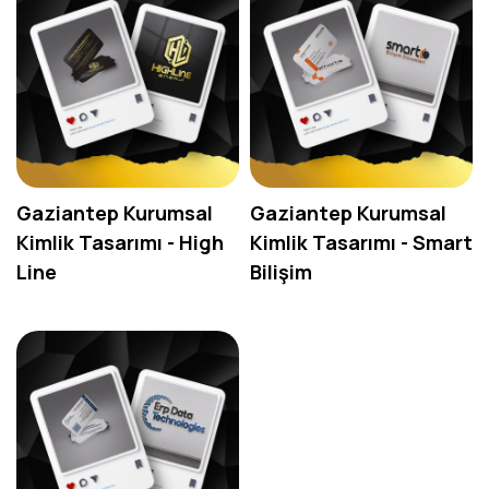
Gaziantep Kurumsal
Gaziantep Kurumsal
Kimlik Tasarımı - High
Kimlik Tasarımı - Smart
Line
Bilişim