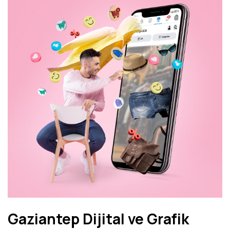
Gaziantep Dijital ve Grafik