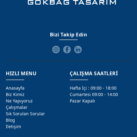
Bizi Takip Edin
HIZLI MENU
ÇALIŞMA SAATLERİ
Anasayfa
Hafta İçi : 09:00 - 18:00
Biz Kimiz
Cumartesi 09:00 - 14:00
Ne Yapıyoruz
Pazar Kapalı
Çalışmalar
Sık Sorulan Sorular
Blog
İletişim