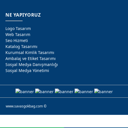
NE YAPIYORUZ
Logo Tasarım
Web Tasarım
Seo Hizmeti
Katalog Tasarımı
Kurumsal Kimlik Tasarımı
Ambalaj ve Etiket Tasarımı
Sosyal Medya Danışmanlığı
Sosyal Medya Yönetimi
www.savasgokbag.com ©