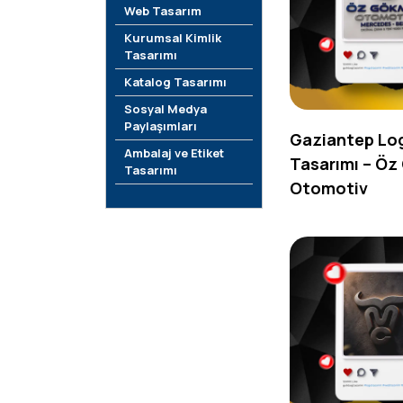
Web Tasarım
Kurumsal Kimlik
Tasarımı
Katalog Tasarımı
Sosyal Medya
Paylaşımları
Gaziantep Lo
Ambalaj ve Etiket
Tasarımı – Ö
Tasarımı
Otomotiv