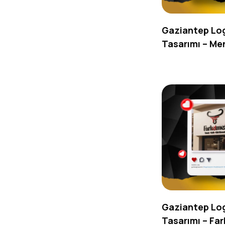
Gaziantep Lo
Tasarımı – M
Gaziantep Lo
Tasarımı – Fa